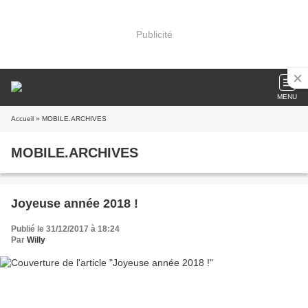
Publicité
MENU
Accueil
» MOBILE.ARCHIVES
MOBILE.ARCHIVES
Joyeuse année 2018 !
Publié le 31/12/2017 à 18:24
Par
Willy