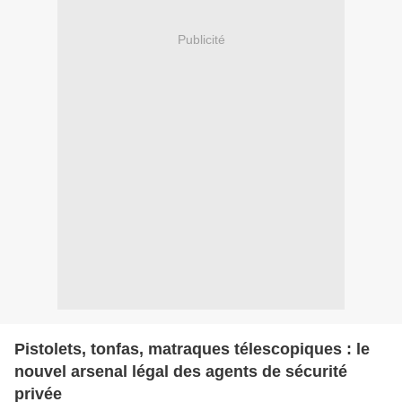
Publicité
Pistolets, tonfas, matraques télescopiques : le
nouvel arsenal légal des agents de sécurité
privée