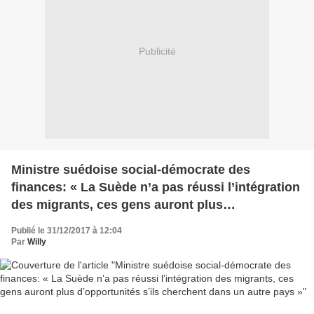
Publicité
Ministre suédoise social-démocrate des
finances: « La Suède n’a pas réussi l’intégration
des migrants, ces gens auront plus
d’opportunités s’ils cherchent dans un autre
Publié le 31/12/2017 à 12:04
pays »
Par
Willy