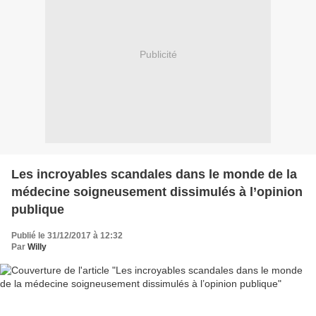
Publicité
Les incroyables scandales dans le monde de la
médecine soigneusement dissimulés à l’opinion
publique
Publié le 31/12/2017 à 12:32
Par
Willy