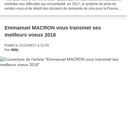
remédier aux difficultés qui ont perturbé, en 2017, le système de prise de
rendez-vous et de dépôt des dossiers de demande de visa pour la France,
les autorités françaises ont...
Emmanuel MACRON vous transmet ses
meilleurs voeux 2018
Publié le 31/12/2017 à 11:55
Par
Willy